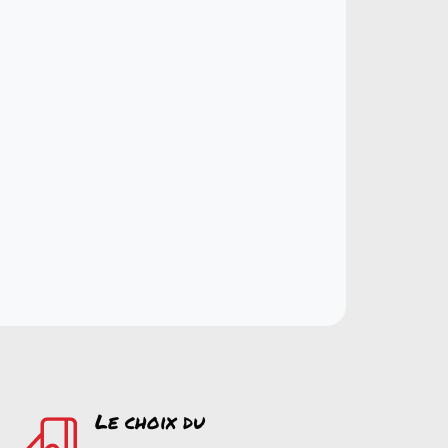
Le choix du