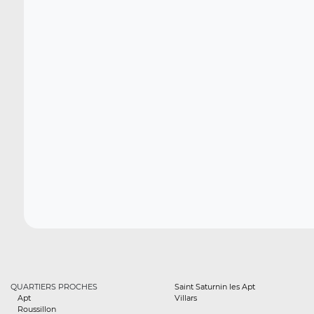
QUARTIERS PROCHES
Saint Saturnin les Apt
Apt
Villars
Roussillon