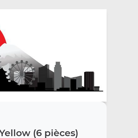
Yellow (6 pièces)