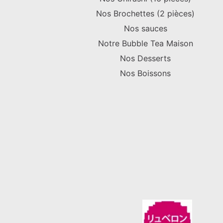
Nos Brochettes (2 pièces)
Nos sauces
Notre Bubble Tea Maison
Nos Desserts
Nos Boissons