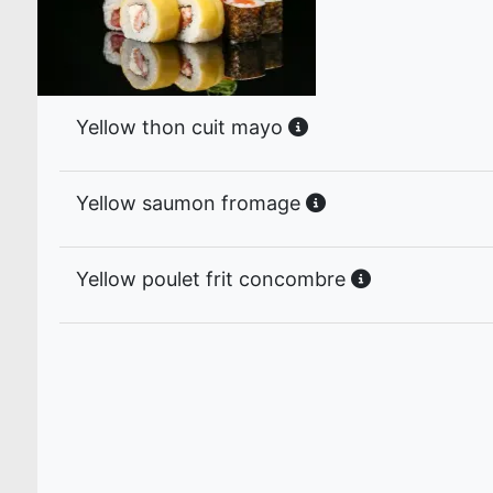
Yellow thon cuit mayo
Yellow saumon fromage
Yellow poulet frit concombre