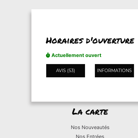
Horaires d'ouverture
Actuellement ouvert
AVIS (53)
INFORMATIONS
La carte
Nos Nouveautés
Nos Entrées