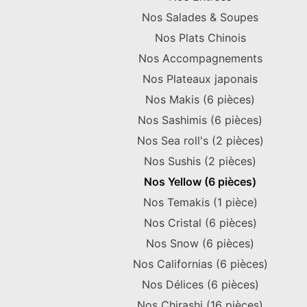
Nos Salades & Soupes
Nos Plats Chinois
Nos Accompagnements
Nos Plateaux japonais
Nos Makis (6 pièces)
Nos Sashimis (6 pièces)
Nos Sea roll's (2 pièces)
Nos Sushis (2 pièces)
Nos Yellow (6 pièces)
Nos Temakis (1 pièce)
Nos Cristal (6 pièces)
Nos Snow (6 pièces)
Nos Californias (6 pièces)
Nos Délices (6 pièces)
Nos Chirashi (16 pièces)