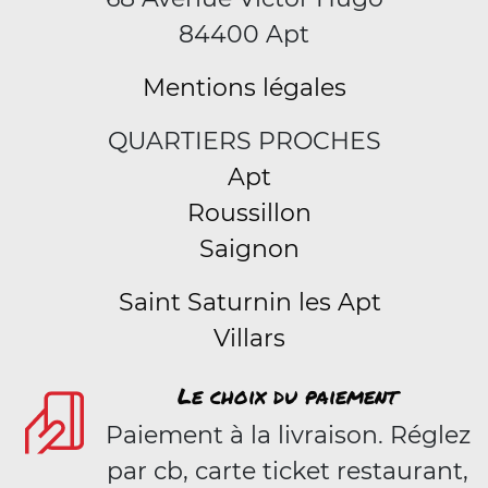
84400 Apt
Mentions légales
QUARTIERS PROCHES
Apt
Roussillon
Saignon
Saint Saturnin les Apt
Villars
Le choix du paiement
Paiement à la livraison. Réglez
par cb, carte ticket restaurant,