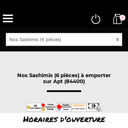
0
Nos Sashimis (6 pièces) à emporter
sur Apt (84400)
Horaires d'ouverture