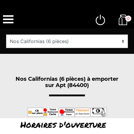
0
Nos Californias (6 pièces) à emporter
sur Apt (84400)
Horaires d'ouverture