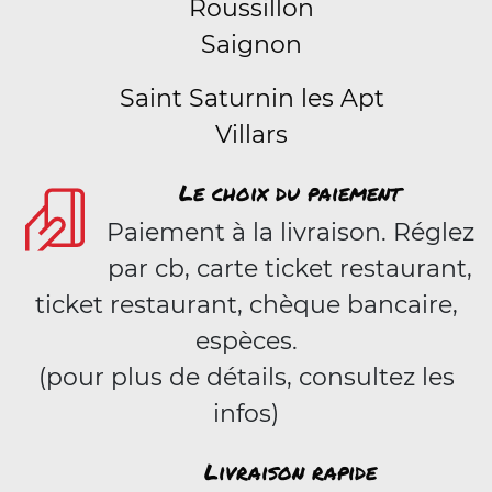
Roussillon
Saignon
Saint Saturnin les Apt
Villars
Le choix du paiement
Paiement à la livraison. Réglez
par cb, carte ticket restaurant,
ticket restaurant, chèque bancaire,
espèces.
(pour plus de détails, consultez les
infos)
Livraison rapide