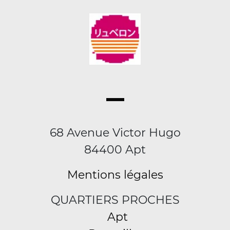
68 Avenue Victor Hugo
84400 Apt
Mentions légales
QUARTIERS PROCHES
Apt