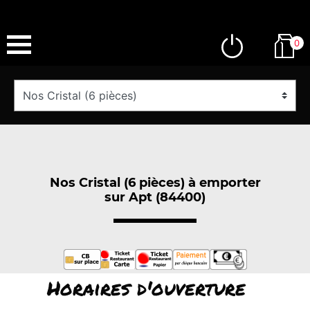
0
Nos Cristal (6 pièces) à emporter
sur Apt (84400)
Horaires d'ouverture