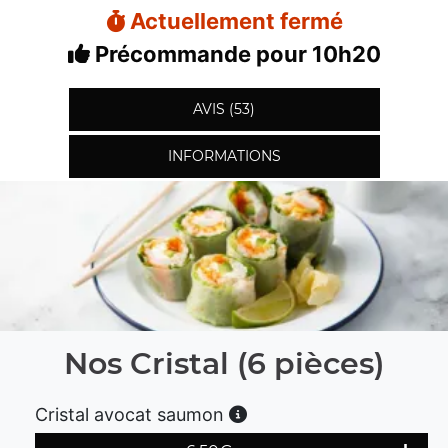
Actuellement fermé
Précommande pour 10h20
AVIS (53)
INFORMATIONS
Nos Cristal (6 pièces)
Cristal avocat saumon