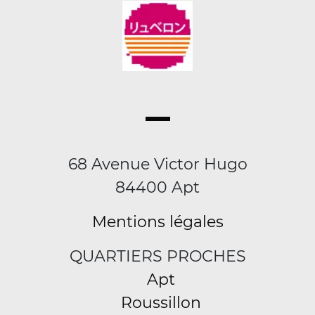
68 Avenue Victor Hugo
84400 Apt
Mentions légales
QUARTIERS PROCHES
Apt
Roussillon