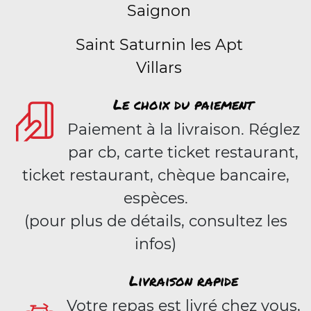
Saignon
Saint Saturnin les Apt
Villars
Le choix du paiement
Paiement à la livraison. Réglez
par cb, carte ticket restaurant,
ticket restaurant, chèque bancaire,
espèces.
(pour plus de détails, consultez les
infos)
Livraison rapide
Votre repas est livré chez vous,