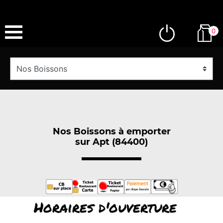
0
Nos Boissons à emporter
sur Apt (84400)
Horaires d'ouverture