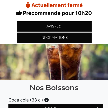
Actuellement fermé
Précommande pour 10h20
AVIS (53)
INFORMATIONS
Nos Boissons
Coca cola (33 cl)