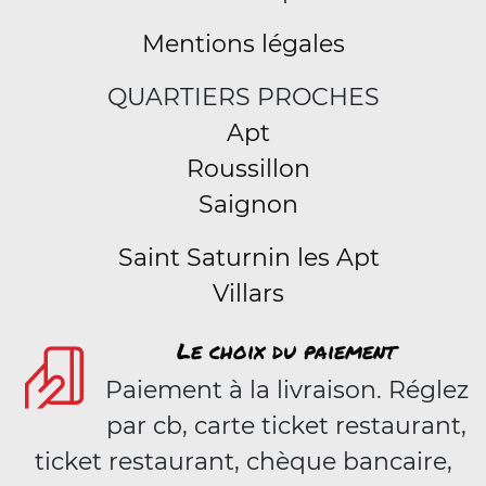
Mentions légales
QUARTIERS PROCHES
Apt
Roussillon
Saignon
Saint Saturnin les Apt
Villars
Le choix du paiement
Paiement à la livraison. Réglez
par cb, carte ticket restaurant,
ticket restaurant, chèque bancaire,