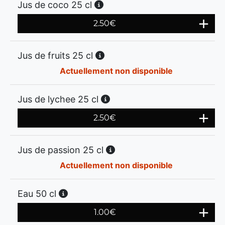
Jus de coco 25 cl
2.50
€
Jus de fruits 25 cl
Actuellement non disponible
Jus de lychee 25 cl
2.50
€
Jus de passion 25 cl
Actuellement non disponible
Eau 50 cl
1.00
€