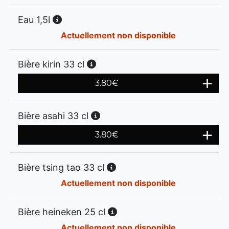
Eau 1,5l
Actuellement non disponible
Bière kirin 33 cl
3.80
€
Bière asahi 33 cl
3.80
€
Bière tsing tao 33 cl
Actuellement non disponible
Bière heineken 25 cl
Actuellement non disponible