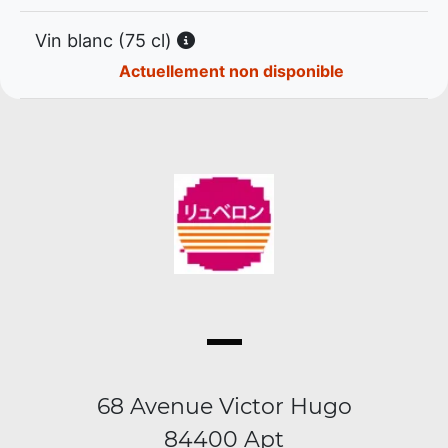
Vin blanc (75 cl)
Actuellement non disponible
68 Avenue Victor Hugo
84400 Apt