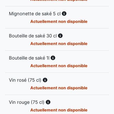
Mignonette de saké 5 cl
Actuellement non disponible
Bouteille de saké 30 cl
Actuellement non disponible
Bouteille de saké 1l
Actuellement non disponible
Vin rosé (75 cl)
Actuellement non disponible
Vin rouge (75 cl)
Actuellement non disponible