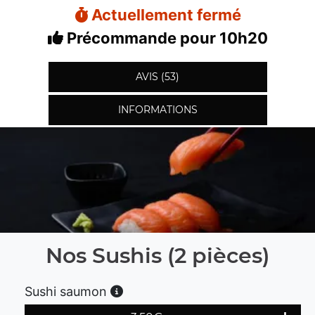
Actuellement fermé
Précommande pour 10h20
AVIS (53)
INFORMATIONS
Nos Sushis (2 pièces)
Sushi saumon