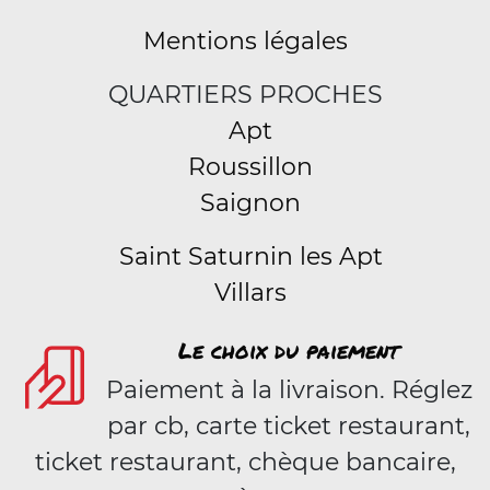
Mentions légales
QUARTIERS PROCHES
Apt
Roussillon
Saignon
Saint Saturnin les Apt
Villars
Le choix du paiement
Paiement à la livraison. Réglez
par cb, carte ticket restaurant,
ticket restaurant, chèque bancaire,