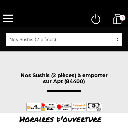
0
Nos Sushis (2 pièces) à emporter
sur Apt (84400)
Horaires d'ouverture