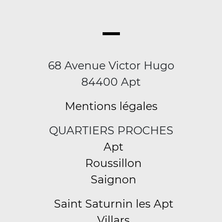
68 Avenue Victor Hugo
84400 Apt
Mentions légales
QUARTIERS PROCHES
Apt
Roussillon
Saignon
Saint Saturnin les Apt
Villars