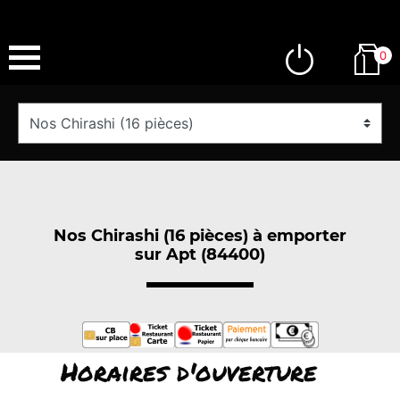
0
Nos Chirashi (16 pièces) à emporter
sur Apt (84400)
Horaires d'ouverture