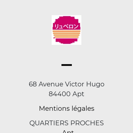
68 Avenue Victor Hugo
84400 Apt
Mentions légales
QUARTIERS PROCHES
Apt