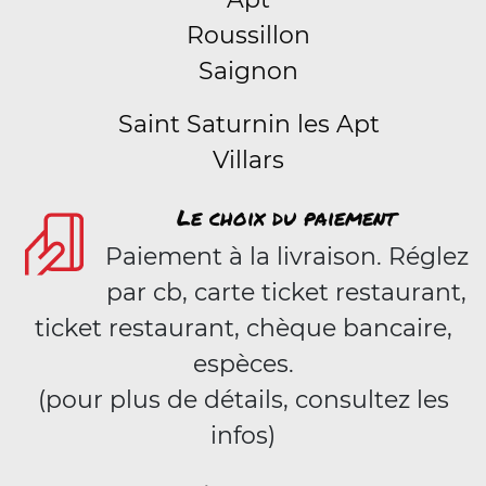
Roussillon
Saignon
Saint Saturnin les Apt
Villars
Le choix du paiement
Paiement à la livraison. Réglez
par cb, carte ticket restaurant,
ticket restaurant, chèque bancaire,
espèces.
(pour plus de détails, consultez les
infos)