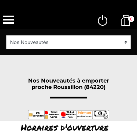
0
Nos Nouveautés à emporter
proche Roussillon (84220)
Horaires d'ouverture