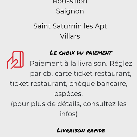
Roussillon
Saignon
Saint Saturnin les Apt
Villars
Le choix du paiement
Paiement à la livraison. Réglez
par cb, carte ticket restaurant,
ticket restaurant, chèque bancaire,
espèces.
(pour plus de détails, consultez les
infos)
Livraison rapide