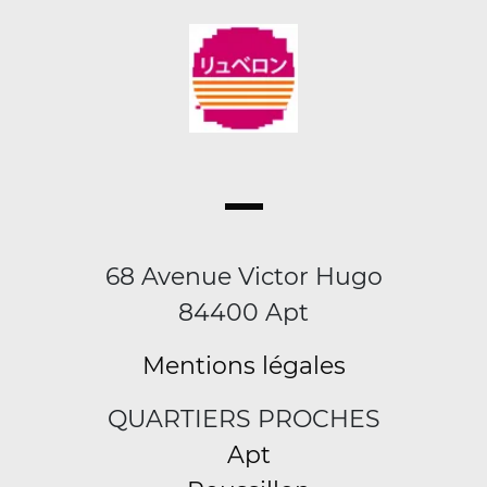
68 Avenue Victor Hugo
84400 Apt
Mentions légales
QUARTIERS PROCHES
Apt