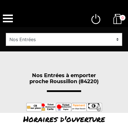
0
Nos Entrées à emporter
proche Roussillon (84220)
Horaires d'ouverture