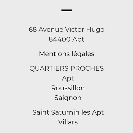
68 Avenue Victor Hugo
84400 Apt
Mentions légales
QUARTIERS PROCHES
Apt
Roussillon
Saignon
Saint Saturnin les Apt
Villars