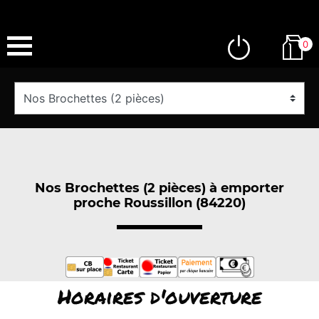
0
Nos Brochettes (2 pièces) à emporter
proche Roussillon (84220)
Horaires d'ouverture