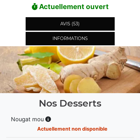
Actuellement ouvert
AVIS (53)
INFORMATIONS
Nos Desserts
Nougat mou
Actuellement non disponible