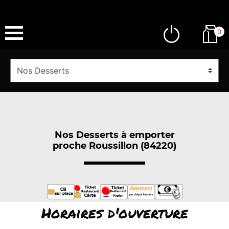
0
Nos Desserts à emporter
proche Roussillon (84220)
Horaires d'ouverture