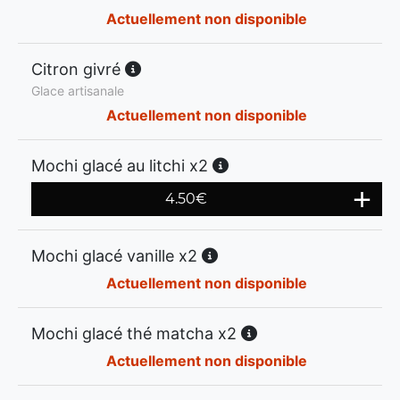
Actuellement non disponible
Citron givré
Glace artisanale
Actuellement non disponible
Mochi glacé au litchi x2
4.50
€
Mochi glacé vanille x2
Actuellement non disponible
Mochi glacé thé matcha x2
Actuellement non disponible