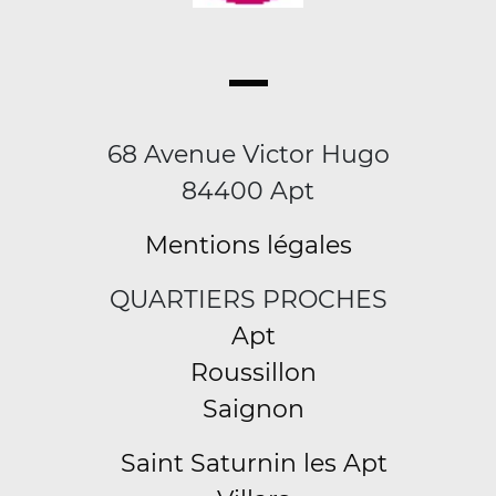
68 Avenue Victor Hugo
84400 Apt
Mentions légales
QUARTIERS PROCHES
Apt
Roussillon
Saignon
Saint Saturnin les Apt