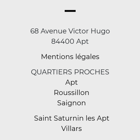
68 Avenue Victor Hugo
84400 Apt
Mentions légales
QUARTIERS PROCHES
Apt
Roussillon
Saignon
Saint Saturnin les Apt
Villars