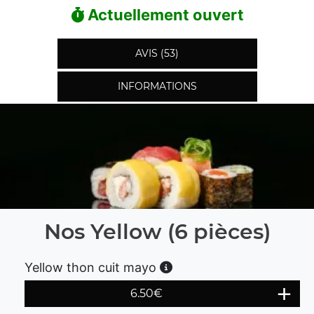
Actuellement ouvert
AVIS (53)
INFORMATIONS
Nos Yellow (6 pièces)
Yellow thon cuit mayo
6.50
€