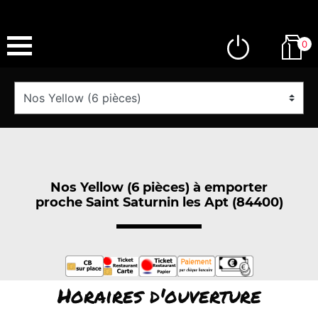
0
Nos Yellow (6 pièces) à emporter
proche Saint Saturnin les Apt (84400)
Horaires d'ouverture