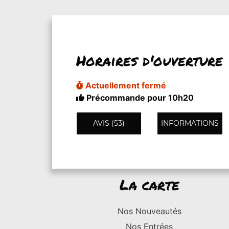
Horaires d'ouverture
Actuellement fermé
Précommande pour 10h20
AVIS (53)
INFORMATIONS
La carte
Nos Nouveautés
Nos Entrées