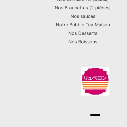
Nos Brochettes (2 pièces)
Nos sauces
Notre Bubble Tea Maison
Nos Desserts
Nos Boissons