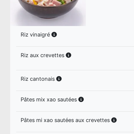
Riz vinaigré
Riz aux crevettes
Riz cantonais
Pâtes mix xao sautées
Pâtes mi xao sautées aux crevettes