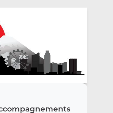
Accompagnements