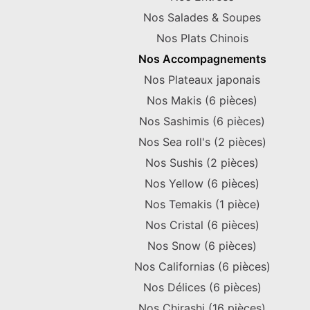
Nos Salades & Soupes
Nos Plats Chinois
Nos Accompagnements
Nos Plateaux japonais
Nos Makis (6 pièces)
Nos Sashimis (6 pièces)
Nos Sea roll's (2 pièces)
Nos Sushis (2 pièces)
Nos Yellow (6 pièces)
Nos Temakis (1 pièce)
Nos Cristal (6 pièces)
Nos Snow (6 pièces)
Nos Californias (6 pièces)
Nos Délices (6 pièces)
Nos Chirashi (16 pièces)