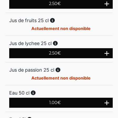
2.50
€
Jus de fruits 25 cl
Actuellement non disponible
Jus de lychee 25 cl
2.50
€
Jus de passion 25 cl
Actuellement non disponible
Eau 50 cl
1.00
€