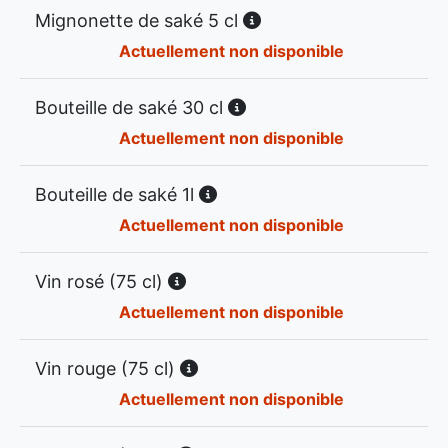
Mignonette de saké 5 cl
Actuellement non disponible
Bouteille de saké 30 cl
Actuellement non disponible
Bouteille de saké 1l
Actuellement non disponible
Vin rosé (75 cl)
Actuellement non disponible
Vin rouge (75 cl)
Actuellement non disponible