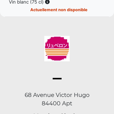
Vin blanc (75 cl)
Actuellement non disponible
68 Avenue Victor Hugo
84400 Apt