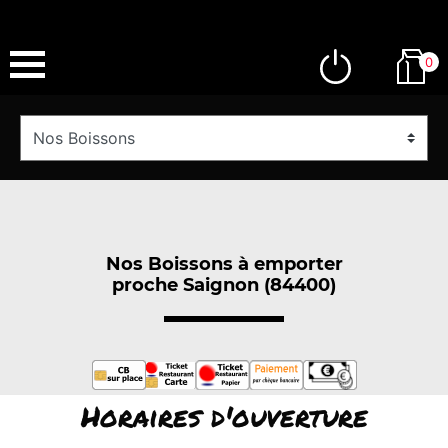
0
Nos Boissons à emporter
proche Saignon (84400)
Horaires d'ouverture