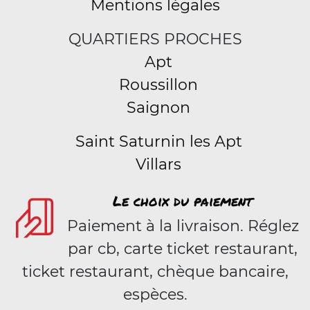
Mentions légales
QUARTIERS PROCHES
Apt
Roussillon
Saignon
Saint Saturnin les Apt
Villars
Le choix du paiement
Paiement à la livraison. Réglez
par cb, carte ticket restaurant,
ticket restaurant, chèque bancaire,
espèces.