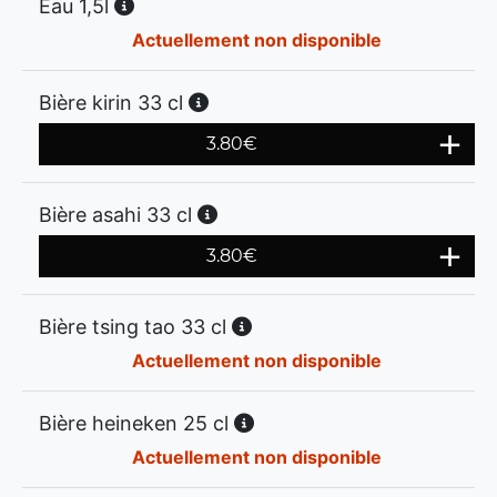
Eau 1,5l
Actuellement non disponible
Bière kirin 33 cl
3.80
€
Bière asahi 33 cl
3.80
€
Bière tsing tao 33 cl
Actuellement non disponible
Bière heineken 25 cl
Actuellement non disponible