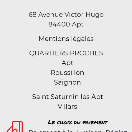
68 Avenue Victor Hugo
84400 Apt
Mentions légales
QUARTIERS PROCHES
Apt
Roussillon
Saignon
Saint Saturnin les Apt
Villars
Le choix du paiement