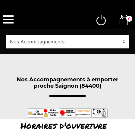
0
Nos Accompagnements à emporter
proche Saignon (84400)
Horaires d'ouverture