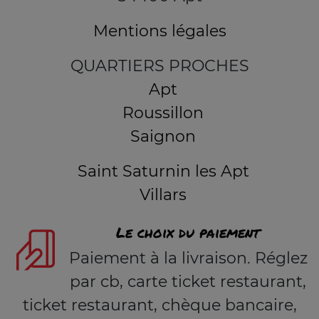
Mentions légales
QUARTIERS PROCHES
Apt
Roussillon
Saignon
Saint Saturnin les Apt
Villars
Le choix du paiement
Paiement à la livraison. Réglez
par cb, carte ticket restaurant,
ticket restaurant, chèque bancaire,