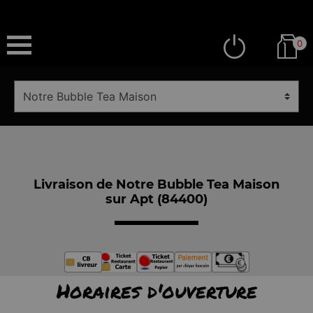
0
Livraison de Notre Bubble Tea Maison
sur Apt (84400)
Horaires d'ouverture